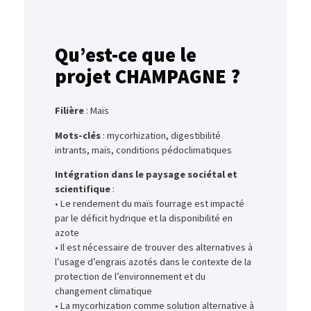
Qu’est-ce que le
projet CHAMPAGNE ?
Filière
: Maïs
Mots-clés
: mycorhization, digestibilité
intrants, maïs, conditions pédoclimatiques
Intégration dans le paysage sociétal et
scientifique
:
• Le rendement du maïs fourrage est impacté
par le déficit hydrique et la disponibilité en
azote
• Il est nécessaire de trouver des alternatives à
l’usage d’engrais azotés dans le contexte de la
protection de l’environnement et du
changement climatique
• La mycorhization comme solution alternative à