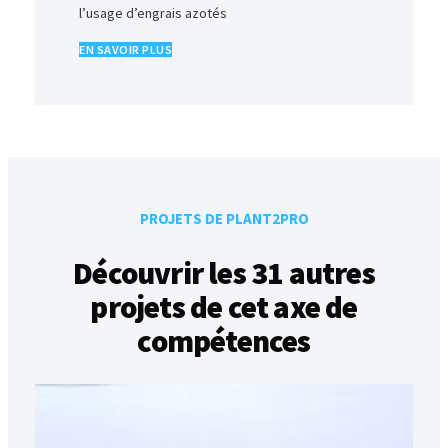
l’usage d’engrais azotés
EN SAVOIR PLUS
PROJETS DE PLANT2PRO
Découvrir les 31 autres
projets de cet axe de
compétences