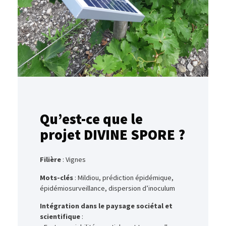
Qu’est-ce que le
projet DIVINE SPORE ?
Filière
: Vignes
Mots-clés
: Mildiou, prédiction épidémique,
épidémiosurveillance, dispersion d’inoculum
Intégration dans le paysage sociétal et
scientifique
: