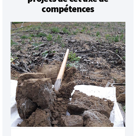
compétences