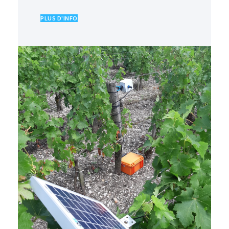
PLUS D'INFO