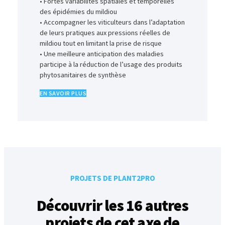
• Fortes variabilités spatiales et temporelles
des épidémies du mildiou
• Accompagner les viticulteurs dans l’adaptation
de leurs pratiques aux pressions réelles de
mildiou tout en limitant la prise de risque
• Une meilleure anticipation des maladies
participe à la réduction de l’usage des produits
phytosanitaires de synthèse
EN SAVOIR PLUS
PROJETS DE PLANT2PRO
Découvrir les 16 autres
projets de cet axe de