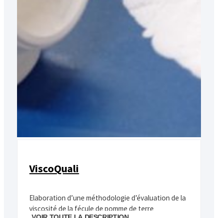
ViscoQuali
Elaboration d’une méthodologie d’évaluation de la
viscosité de la fécule de pomme de terre
VOIR TOUTE LA DESCRIPTION