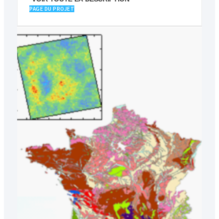
PAGE DU PROJET