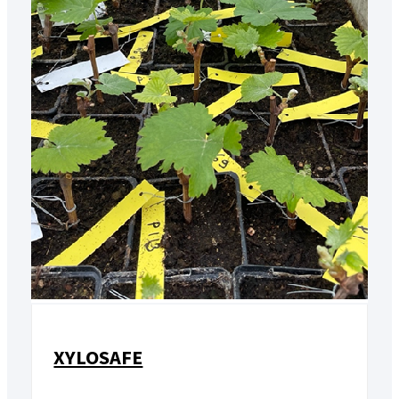
XYLOSAFE