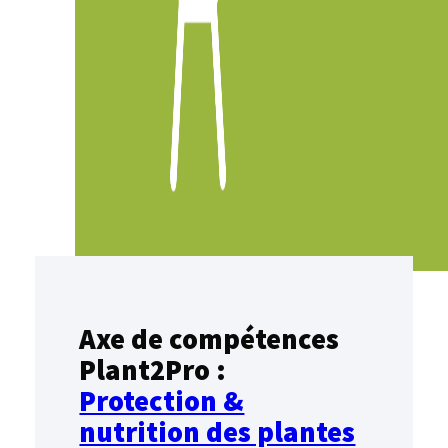
Axe de compétences
Plant2Pro :
Protection &
nutrition des plantes