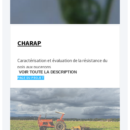
CHARAP
Caractérisation et évaluation de la résistance du
pois aux pucerons
VOIR TOUTE LA DESCRIPTION
PAGE DU PROJET