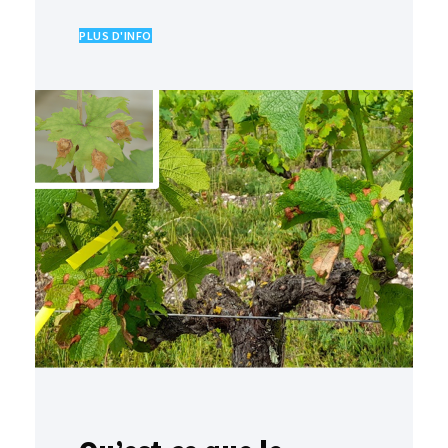
PLUS D'INFO