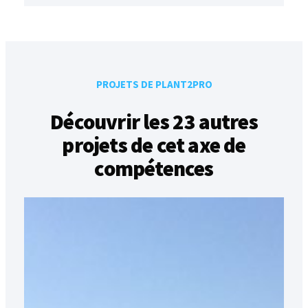
PROJETS DE PLANT2PRO
Découvrir les 23 autres
projets de cet axe de
compétences