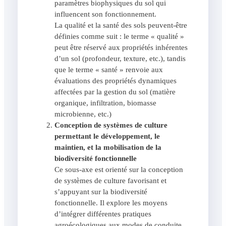
paramètres biophysiques du sol qui
influencent son fonctionnement.
La qualité et la santé des sols peuvent-être
définies comme suit : le terme « qualité »
peut être réservé aux propriétés inhérentes
d’un sol (profondeur, texture, etc.), tandis
que le terme « santé » renvoie aux
évaluations des propriétés dynamiques
affectées par la gestion du sol (matière
organique, infiltration, biomasse
microbienne, etc.)
Conception de systèmes de culture
permettant le développement, le
maintien, et la mobilisation de la
biodiversité fonctionnelle
Ce sous-axe est orienté sur la conception
de systèmes de culture favorisant et
s’appuyant sur la biodiversité
fonctionnelle. Il explore les moyens
d’intégrer différentes pratiques
agroécologiques aux modes de conduite