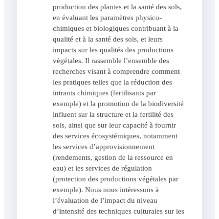
production des plantes et la santé des sols,
en évaluant les paramètres physico-
chimiques et biologiques contribuant à la
qualité et à la santé des sols, et leurs
impacts sur les qualités des productions
végétales. Il rassemble l’ensemble des
recherches visant à comprendre comment
les pratiques telles que la réduction des
intrants chimiques (fertilisants par
exemple) et la promotion de la biodiversité
influent sur la structure et la fertilité des
sols, ainsi que sur leur capacité à fournir
des services écosystémiques, notamment
les services d’approvisionnement
(rendements, gestion de la ressource en
eau) et les services de régulation
(protection des productions végétales par
exemple). Nous nous intéressons à
l’évaluation de l’impact du niveau
d’intensité des techniques culturales sur les