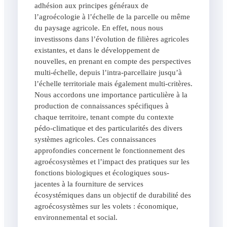
adhésion aux principes généraux de
l’agroécologie à l’échelle de la parcelle ou même
du paysage agricole. En effet, nous nous
investissons dans l’évolution de filières agricoles
existantes, et dans le développement de
nouvelles, en prenant en compte des perspectives
multi-échelle, depuis l’intra-parcellaire jusqu’à
l’échelle territoriale mais également multi-critères.
Nous accordons une importance particulière à la
production de connaissances spécifiques à
chaque territoire, tenant compte du contexte
pédo-climatique et des particularités des divers
systèmes agricoles. Ces connaissances
approfondies concernent le fonctionnement des
agroécosystèmes et l’impact des pratiques sur les
fonctions biologiques et écologiques sous-
jacentes à la fourniture de services
écosystémiques dans un objectif de durabilité des
agroécosystèmes sur les volets : économique,
environnemental et social.