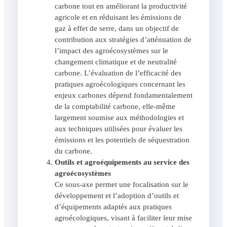
carbone tout en améliorant la productivité
agricole et en réduisant les émissions de
gaz à effet de serre, dans un objectif de
contribution aux stratégies d’atténuation de
l’impact des agroécosystèmes sur le
changement climatique et de neutralité
carbone. L’évaluation de l’efficacité des
pratiques agroécologiques concernant les
enjeux carbones dépend fondamentalement
de la comptabilité carbone, elle-même
largement soumise aux méthodologies et
aux techniques utilisées pour évaluer les
émissions et les potentiels de séquestration
du carbone.
Outils et agroéquipements au service des
agroécosystèmes
Ce sous-axe permet une focalisation sur le
développement et l’adoption d’outils et
d’équipements adaptés aux pratiques
agroécologiques, visant à faciliter leur mise