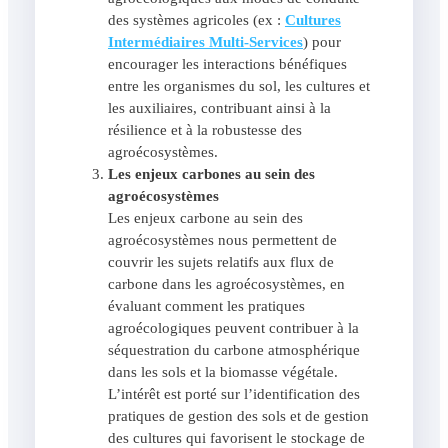
des systèmes agricoles (ex :
Cultures
Intermédiaires Multi-Services
) pour
encourager les interactions bénéfiques
entre les organismes du sol, les cultures et
les auxiliaires, contribuant ainsi à la
résilience et à la robustesse des
agroécosystèmes.
Les enjeux carbones au sein des
agroécosystèmes
Les enjeux carbone au sein des
agroécosystèmes nous permettent de
couvrir les sujets relatifs aux flux de
carbone dans les agroécosystèmes, en
évaluant comment les pratiques
agroécologiques peuvent contribuer à la
séquestration du carbone atmosphérique
dans les sols et la biomasse végétale.
L’intérêt est porté sur l’identification des
pratiques de gestion des sols et de gestion
des cultures qui favorisent le stockage de