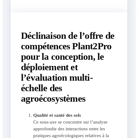
Déclinaison de l’offre de
compétences Plant2Pro
pour la conception, le
déploiement et
l’évaluation multi-
échelle des
agroécosystèmes
Qualité et santé des sols
Ce sous-axe se concentre sur l’analyse
approfondie des interactions entre les
pratiques agroécologiques relatives à la