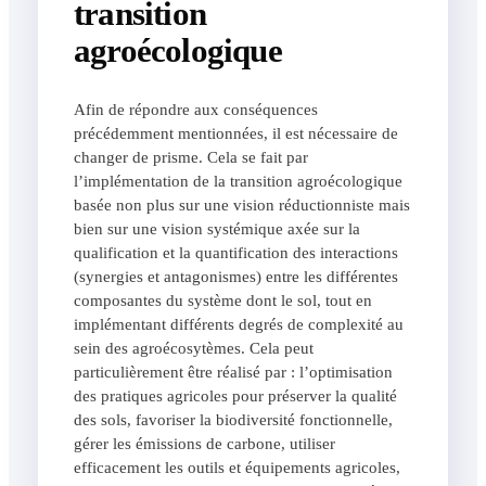
transition
agroécologique
Afin de répondre aux conséquences
précédemment mentionnées, il est nécessaire de
changer de prisme. Cela se fait par
l’implémentation de la transition agroécologique
basée non plus sur une vision réductionniste mais
bien sur une vision systémique axée sur la
qualification et la quantification des interactions
(synergies et antagonismes) entre les différentes
composantes du système dont le sol, tout en
implémentant différents degrés de complexité au
sein des agroécosytèmes. Cela peut
particulièrement être réalisé par : l’optimisation
des pratiques agricoles pour préserver la qualité
des sols, favoriser la biodiversité fonctionnelle,
gérer les émissions de carbone, utiliser
efficacement les outils et équipements agricoles,