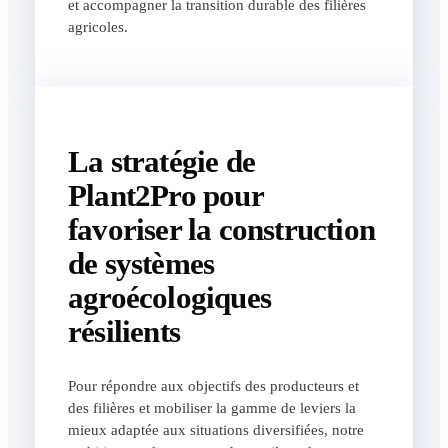
et accompagner la transition durable des filières
agricoles.
La stratégie de
Plant2Pro pour
favoriser la construction
de systèmes
agroécologiques
résilients
Pour répondre aux objectifs des producteurs et
des filières et mobiliser la gamme de leviers la
mieux adaptée aux situations diversifiées, notre