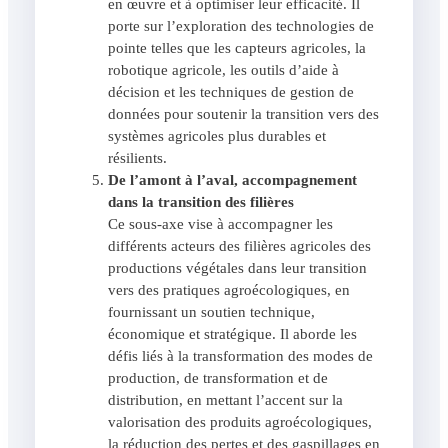
en œuvre et à optimiser leur efficacité. Il
porte sur l’exploration des technologies de
pointe telles que les capteurs agricoles, la
robotique agricole, les outils d’aide à
décision et les techniques de gestion de
données pour soutenir la transition vers des
systèmes agricoles plus durables et
résilients.
De l’amont à l’aval, accompagnement
dans la transition des filières
Ce sous-axe vise à accompagner les
différents acteurs des filières agricoles des
productions végétales dans leur transition
vers des pratiques agroécologiques, en
fournissant un soutien technique,
économique et stratégique. Il aborde les
défis liés à la transformation des modes de
production, de transformation et de
distribution, en mettant l’accent sur la
valorisation des produits agroécologiques,
la réduction des pertes et des gaspillages en