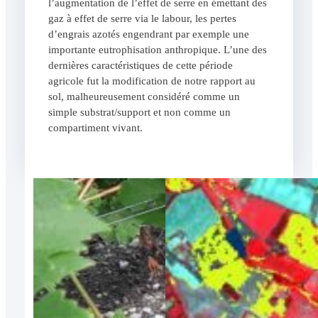
l’augmentation de l’effet de serre en émettant des
gaz à effet de serre via le labour, les pertes
d’engrais azotés engendrant par exemple une
importante eutrophisation anthropique. L’une des
dernières caractéristiques de cette période
agricole fut la modification de notre rapport au
sol, malheureusement considéré comme un
simple substrat/support et non comme un
compartiment vivant.