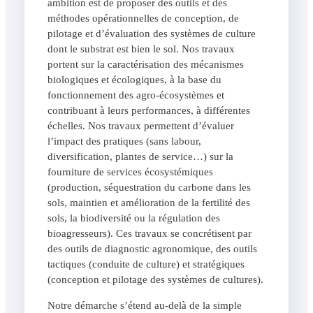
ambition est de proposer des outils et des
méthodes opérationnelles de conception, de
pilotage et d’évaluation des systèmes de culture
dont le substrat est bien le sol. Nos travaux
portent sur la caractérisation des mécanismes
biologiques et écologiques, à la base du
fonctionnement des agro-écosystèmes et
contribuant à leurs performances, à différentes
échelles. Nos travaux permettent d’évaluer
l’impact des pratiques (sans labour,
diversification, plantes de service…) sur la
fourniture de services écosystémiques
(production, séquestration du carbone dans les
sols, maintien et amélioration de la fertilité des
sols, la biodiversité ou la régulation des
bioagresseurs). Ces travaux se concrétisent par
des outils de diagnostic agronomique, des outils
tactiques (conduite de culture) et stratégiques
(conception et pilotage des systèmes de cultures).
Notre démarche s’étend au-delà de la simple