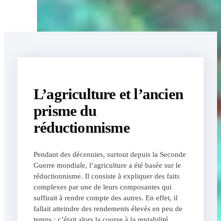
L’agriculture et l’ancien
prisme du
réductionnisme
Pendant des décennies, surtout depuis la Seconde
Guerre mondiale, l’agriculture a été basée sur le
réductionnisme. Il consiste à expliquer des faits
complexes par une de leurs composantes qui
suffirait à rendre compte des autres. En effet, il
fallait atteindre des rendements élevés en peu de
temps : c’était alors la course à la rentabilité.