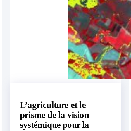
L’agriculture et le
prisme de la vision
systémique pour la