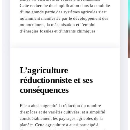
Cette recherche de simplification dans la conduite
d’une grande partie des systèmes agricoles s’est
notamment manifestée par le développement des
monocultures, la mécanisation et l’emploi
d’énergies fossiles et d’intrants chimiques.
L’agriculture
réductionniste et ses
conséquences
Elle a ainsi engendré la réduction du nombre
d’espèces et de variétés cultivées, et a simplifié
considérablement les paysages agricoles de la
planète. Cette agriculture a aussi participé à