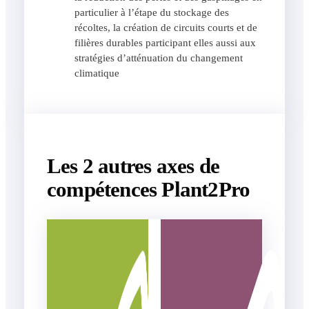
particulier à l’étape du stockage des
récoltes, la création de circuits courts et de
filières durables participant elles aussi aux
stratégies d’atténuation du changement
climatique
Les 2 autres axes de
compétences Plant2Pro